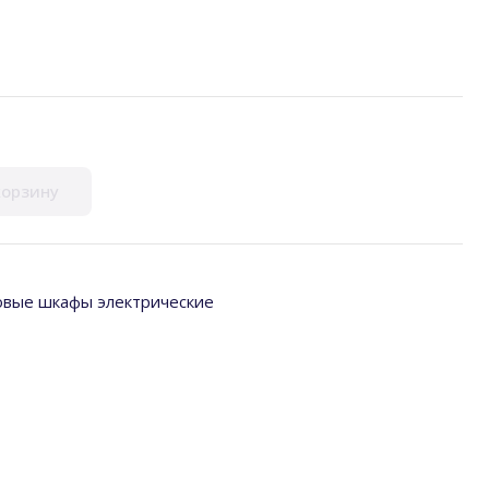
корзину
овые шкафы электрические