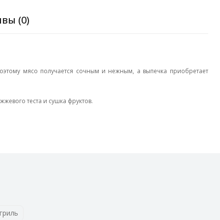
вы (0)
оэтому мясо получается сочным и нежным, а выпечка приобретает
жевого теста и сушка фруктов.
гриль