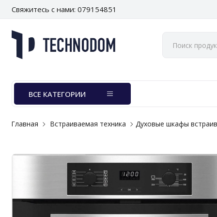
Свяжитесь с нами: 079154851
ВСЕ КАТЕГОРИИ
Главная
Встраиваемая техника
Духовые шкафы встраи