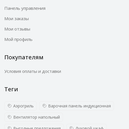
Панель управления
Мои заказы
Мои отзывы
Мой профиль
Покупателям
Условия оплаты и доставки
Теги
Аэрогриль
Варочная панель индукционная
Вентилятор напольный
Выгодные предложения
Духовой шкаф