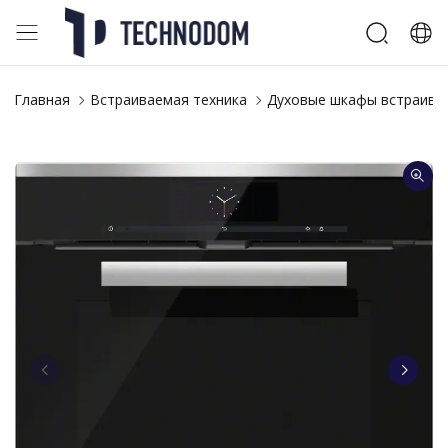
Главная
Встраиваемая техника
Духовые шкафы встраива