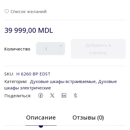
Список желаний
39 999,00 MDL
Добавить в
+
Количество
-
корзину
SKU:
H 6260 BP EDST
Категории:
Духовые шкафы встраиваемые
,
Духовые
шкафы электрические
Поделиться:
Описание
Отзывы (0)