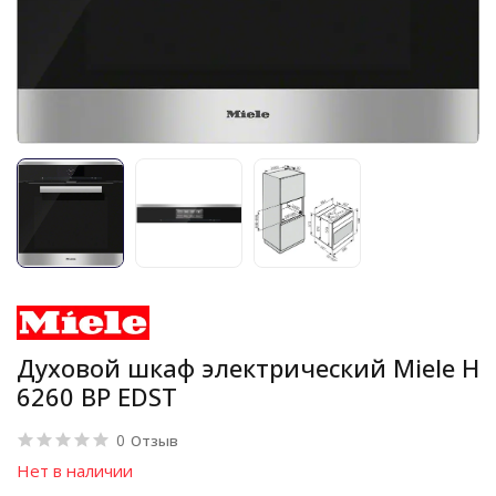
Духовой шкаф электрический Miele H
6260 BP EDST
0
Отзыв
Нет в наличии