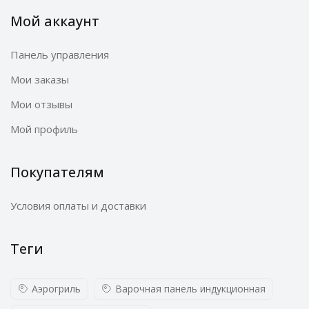
Мой аккаунт
Панель управления
Мои заказы
Мои отзывы
Мой профиль
Покупателям
Условия оплаты и доставки
Теги
Аэрогриль
Варочная панель индукционная