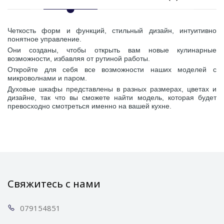
Четкость форм и функций, стильный дизайн, интуитивно
понятное управление.
Они созданы, чтобы открыть вам новые кулинарные
возможности, избавляя от рутиной работы.
Откройте для себя все возможности наших моделей с
микроволнами и паром.
Духовые шкафы представлены в разных размерах, цветах и
дизайне, так что вы сможете найти модель, которая будет
превосходно смотреться именно на вашей кухне.
Свяжитесь с нами
0791
54851