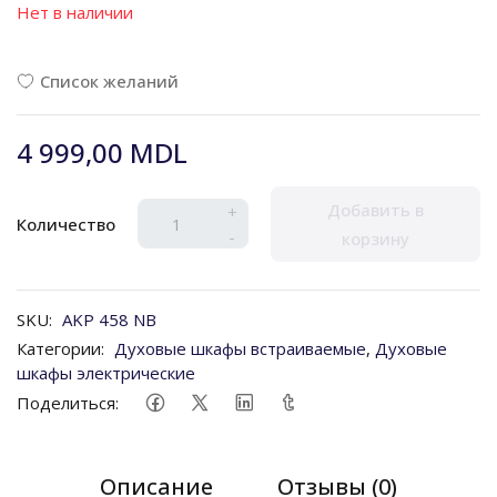
Нет в наличии
Список желаний
4 999,00 MDL
Добавить в
+
Количество
-
корзину
SKU:
AKP 458 NB
Категории:
Духовые шкафы встраиваемые
,
Духовые
шкафы электрические
Поделиться:
Описание
Отзывы (0)