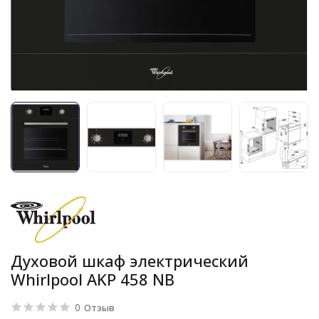
Духовой шкаф электрический
Whirlpool AKP 458 NB
0
Отзыв