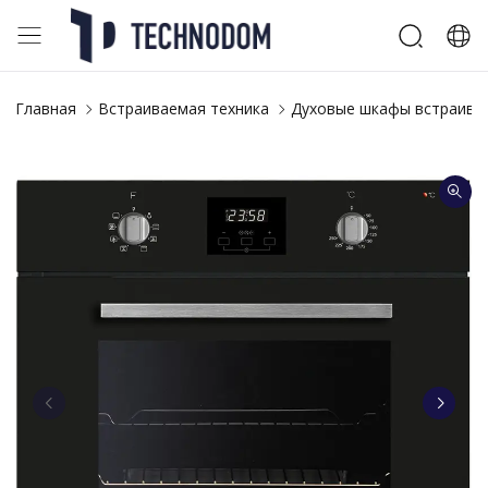
Главная
Встраиваемая техника
Духовые шкафы встраива