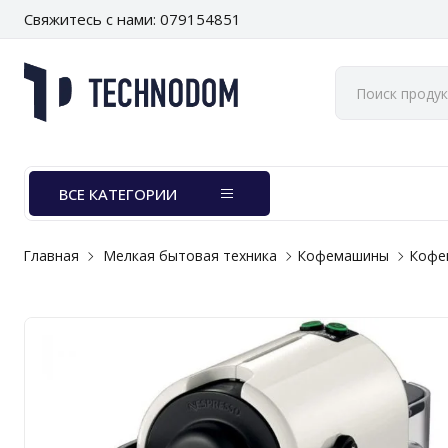
Свяжитесь с нами: 079154851
ВСЕ КАТЕГОРИИ
Главная
Мелкая бытовая техника
Кофемашины
Кофе