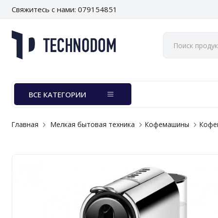
Свяжитесь с нами: 079154851
ВСЕ КАТЕГОРИИ
Главная
Мелкая бытовая техника
Кофемашины
Кофе