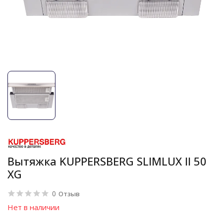
Вытяжка KUPPERSBERG SLIMLUX II 50
XG
0
Отзыв
Нет в наличии