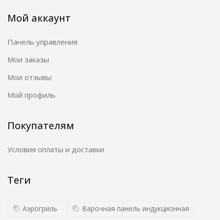
Мой аккаунт
Панель управления
Мои заказы
Мои отзывы
Мой профиль
Покупателям
Условия оплаты и доставки
Теги
Аэрогриль
Варочная панель индукционная