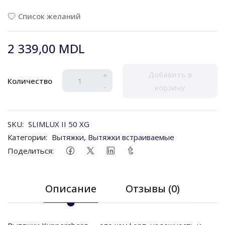
Список желаний
2 339,00 MDL
Добавить в
+
Количество
-
корзину
SKU:
SLIMLUX II 50 XG
Категории:
Вытяжки
,
Вытяжки встраиваемые
Поделиться:
Описание
Отзывы (0)