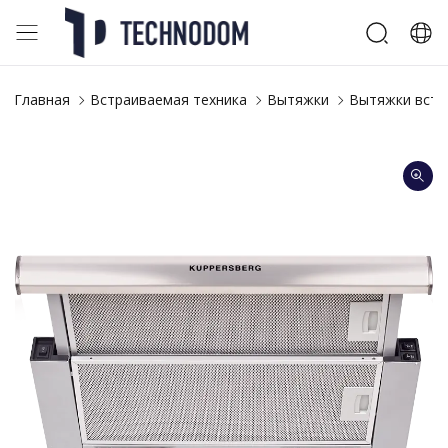
Главная
Встраиваемая техника
Вытяжки
Вытяжки встр