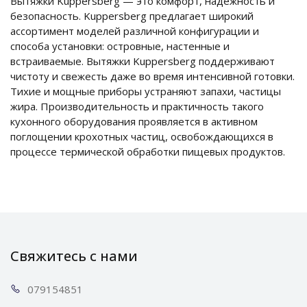
Вытяжки Kuppersberg — это комфорт, надежность и
безопасность. Kuppersberg предлагает широкий
ассортимент моделей различной конфигурации и
способа установки: островные, настенные и
встраиваемые. Вытяжки Kuppersberg поддерживают
чистоту и свежесть даже во время интенсивной готовки.
Тихие и мощные приборы устраняют запахи, частицы
жира. Производительность и практичность такого
кухонного оборудования проявляется в активном
поглощении крохотных частиц, освобождающихся в
процессе термической обработки пищевых продуктов.
Свяжитесь с нами
0791
54851