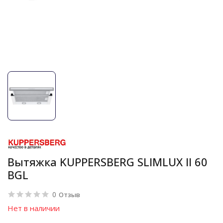
Вытяжка KUPPERSBERG SLIMLUX II 60
BGL
0
Отзыв
Нет в наличии