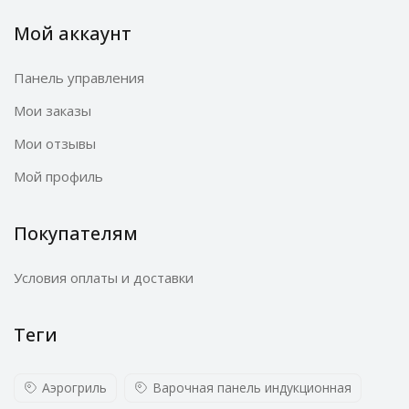
Мой аккаунт
Панель управления
Мои заказы
Мои отзывы
Мой профиль
Покупателям
Условия оплаты и доставки
Теги
Аэрогриль
Варочная панель индукционная