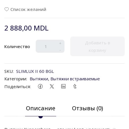
Список желаний
2 888,00 MDL
Добавить в
+
Количество
-
корзину
SKU:
SLIMLUX II 60 BGL
Категории:
Вытяжки
,
Вытяжки встраиваемые
Поделиться:
Описание
Отзывы (0)