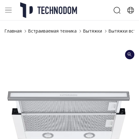
Главная
Встраиваемая техника
Вытяжки
Вытяжки встр