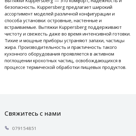
Вытяжки Kuppersberg — это комфорт, надежность и
безопасность. Kuppersberg предлагает широкий
ассортимент моделей различной конфигурации и
способа установки: островные, настенные и
встраиваемые. Вытяжки Kuppersberg поддерживают
чистоту и свежесть даже во время интенсивной готовки.
Тихие и мощные приборы устраняют запахи, частицы
жира. Производительность и практичность такого
кухонного оборудования проявляется в активном
поглощении крохотных частиц, освобождающихся в
процессе термической обработки пищевых продуктов.
Свяжитесь с нами
0791
54851