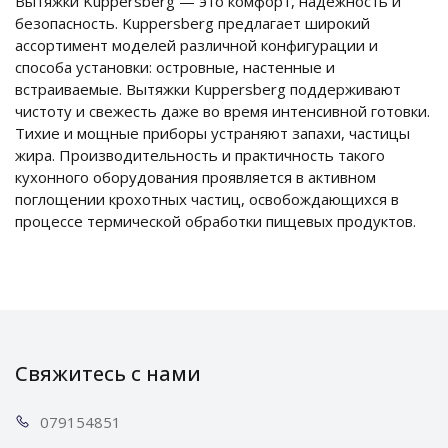
Вытяжки Kuppersberg — это комфорт, надежность и
безопасность. Kuppersberg предлагает широкий
ассортимент моделей различной конфигурации и
способа установки: островные, настенные и
встраиваемые. Вытяжки Kuppersberg поддерживают
чистоту и свежесть даже во время интенсивной готовки.
Тихие и мощные приборы устраняют запахи, частицы
жира. Производительность и практичность такого
кухонного оборудования проявляется в активном
поглощении крохотных частиц, освобождающихся в
процессе термической обработки пищевых продуктов.
Свяжитесь с нами
0791
54851