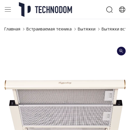
Главная
Встраиваемая техника
Вытяжки
Вытяжки встр