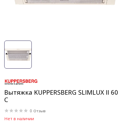
Вытяжка KUPPERSBERG SLIMLUX II 60
C
0
Отзыв
Нет в наличии