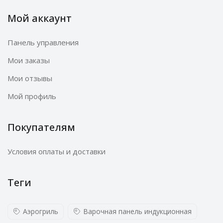
Мой аккаунт
Панель управления
Мои заказы
Мои отзывы
Мой профиль
Покупателям
Условия оплаты и доставки
Теги
Аэрогриль
Варочная панель индукционная