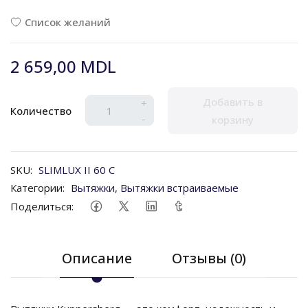
Список желаний
2 659,00 MDL
Добавить в
+
Количество
-
корзину
SKU:
SLIMLUX II 60 C
Категории:
Вытяжки
,
Вытяжки встраиваемые
Поделиться:
Описание
Отзывы (0)