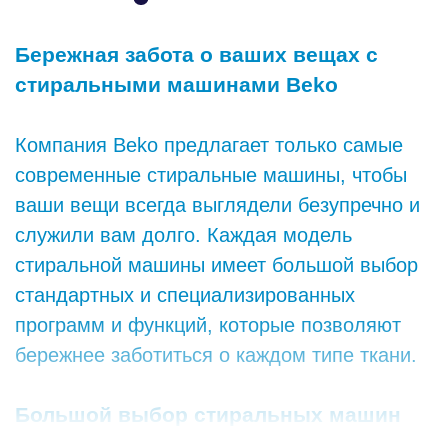
Бережная забота о ваших вещах с
стиральными машинами Beko
Компания Beko предлагает только самые
современные стиральные машины, чтобы
ваши вещи всегда выглядели безупречно и
служили вам долго. Каждая модель
стиральной машины имеет большой выбор
стандартных и специализированных
программ и функций, которые позволяют
бережнее заботиться о каждом типе ткани.
Большой выбор стиральных машин