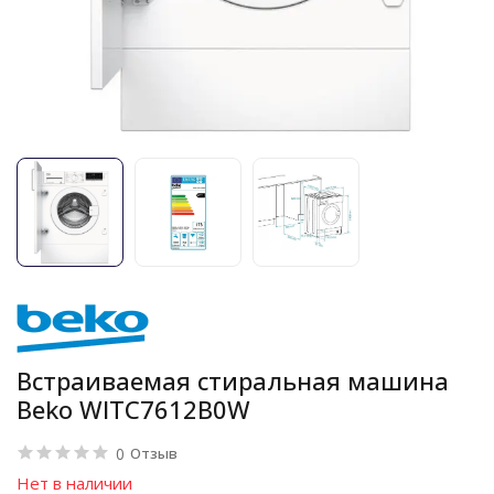
Встраиваемая стиральная машина
Beko WITC7612B0W
0
Отзыв
Нет в наличии