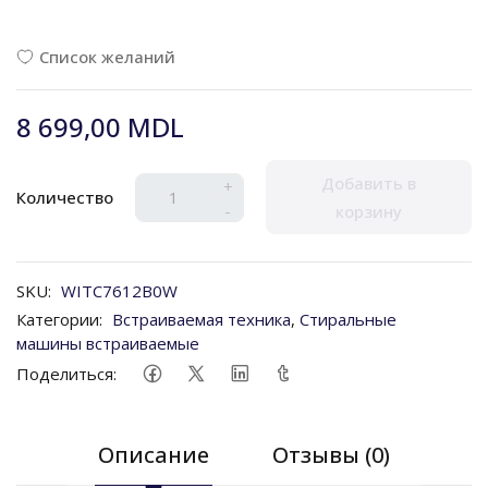
Список желаний
8 699,00 MDL
Добавить в
+
Количество
-
корзину
SKU:
WITC7612B0W
Категории:
Встраиваемая техника
,
Стиральные
машины встраиваемые
Поделиться:
Описание
Отзывы (0)