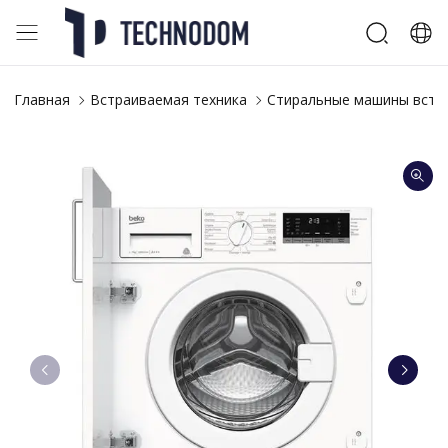
Главная
Встраиваемая техника
Стиральные машины встр