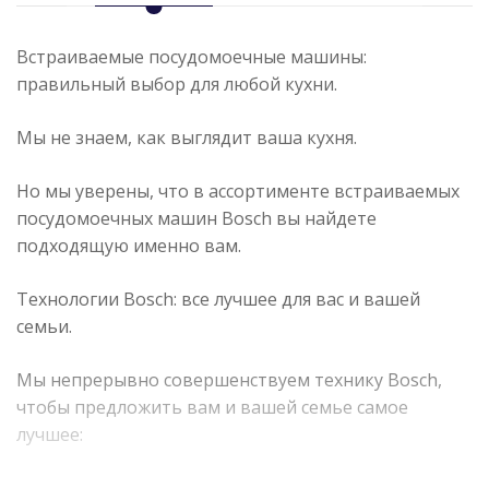
Встраиваемые посудомоечные машины:
правильный выбор для любой кухни.
Мы не знаем, как выглядит ваша кухня.
Но мы уверены, что в ассортименте встраиваемых
посудомоечных машин Bosch вы найдете
подходящую именно вам.
Технологии Bosch: все лучшее для вас и вашей
семьи.
Мы непрерывно совершенствуем технику Bosch,
чтобы предложить вам и вашей семье самое
лучшее:
инновационные технологии, реализованные в