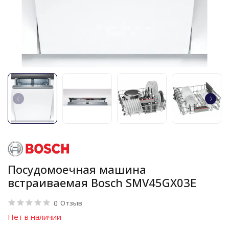
Посудомоечная машина
встраиваемая Bosch SMV45GX03E
0
Отзыв
Нет в наличии