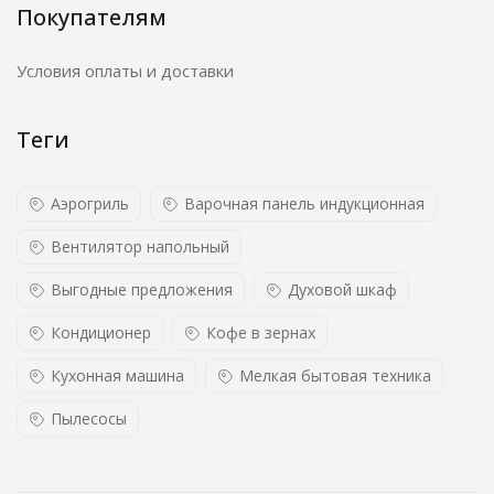
Покупателям
Условия оплаты и доставки
Теги
Аэрогриль
Варочная панель индукционная
Вентилятор напольный
Выгодные предложения
Духовой шкаф
Кондиционер
Кофе в зернах
Кухонная машина
Мелкая бытовая техника
Пылесосы