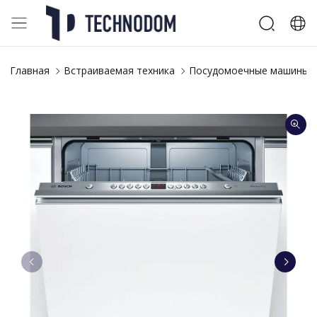
Главная
Встраиваемая техника
Посудомоечные машины 