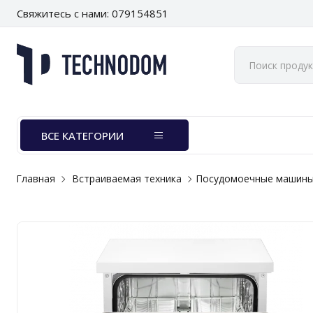
Свяжитесь с нами: 079154851
ВСЕ КАТЕГОРИИ
Главная
Встраиваемая техника
Посудомоечные машины