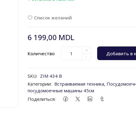
Список желаний
6 199,00 MDL
+
Количество
Добавить в 
-
SKU:
ZIM 434 B
Категории:
Встраиваемая техника
,
Посудомоеч
посудомоечные машины 45см
Поделиться: