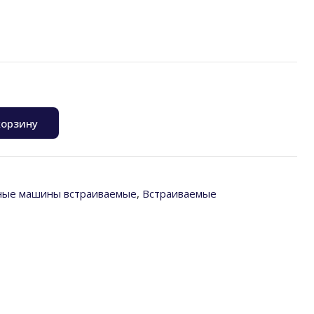
корзину
ные машины встраиваемые
,
Встраиваемые