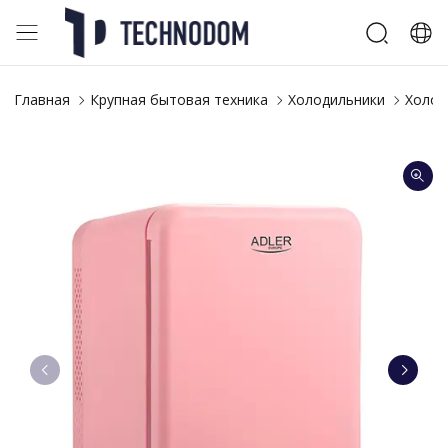
Главная
Крупная бытовая техника
Холодильники
Холод