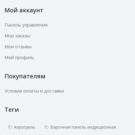
Мой аккаунт
Панель управления
Мои заказы
Мои отзывы
Мой профиль
Покупателям
Условия оплаты и доставки
Теги
Аэрогриль
Варочная панель индукционная