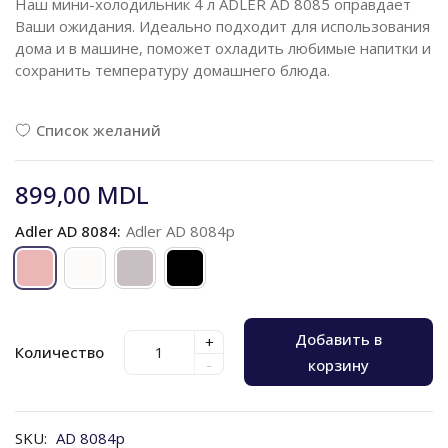
Наш мини-холодильник 4 л ADLER AD 8085 оправдает
Ваши ожидания. Идеально подходит для использования
дома и в машине, поможет охладить любимые напитки и
сохранить температуру домашнего блюда.
Список желаний
899,00 MDL
Adler AD 8084:
Adler AD 8084p
Добавить в
+
Количество
-
корзину
SKU:
AD 8084p