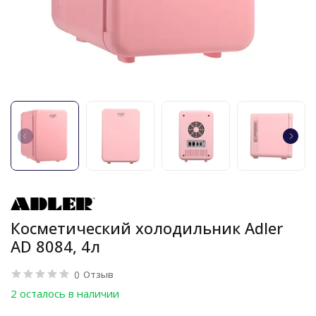
Косметический холодильник Adler
AD 8084, 4л
0
Отзыв
2 осталось в наличии