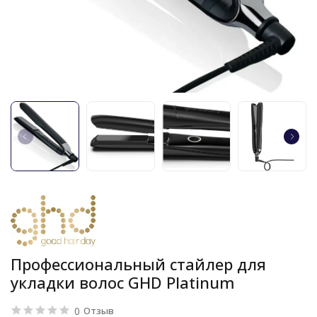
Профессиональный стайлер для
укладки волос GHD Platinum
0
Отзыв