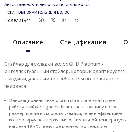
Автостайлеры и выпрямители для волос
Теги:
Выпрямитель для волос
Поделиться:
Описание
Спецификация
От
Стайлер для укладки волос GHD Platinum -
интеллектуальный стайлер, который адаптируется
к индивидуальным потребностям волос каждого
человека.
Инновационная технология ultra-zone адаптирует
работу стайлера ghd platinum+ под толщину волос,
размер пряди и скорость укладки, более эффективно
контролируя поддержание оптимальной температуры
нагрева 185ºC. Большое количество сенсоров