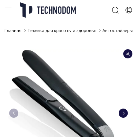
Главная
Техника для красоты и здоровья
Автостайлеры и