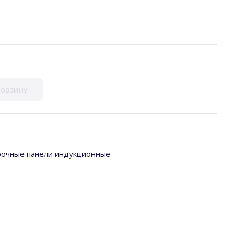
корзину
рочные панели индукционные