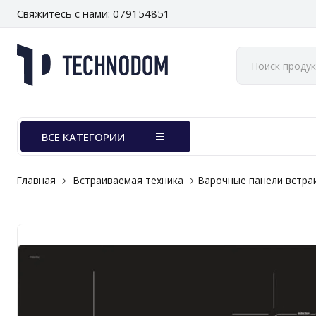
Свяжитесь с нами: 079154851
ВСЕ КАТЕГОРИИ
Главная
Встраиваемая техника
Варочные панели встр