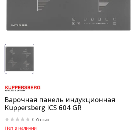
Варочная панель индукционная
Kuppersberg ICS 604 GR
0
Отзыв
Нет в наличии