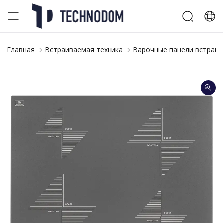
Главная
Встраиваемая техника
Варочные панели встраи