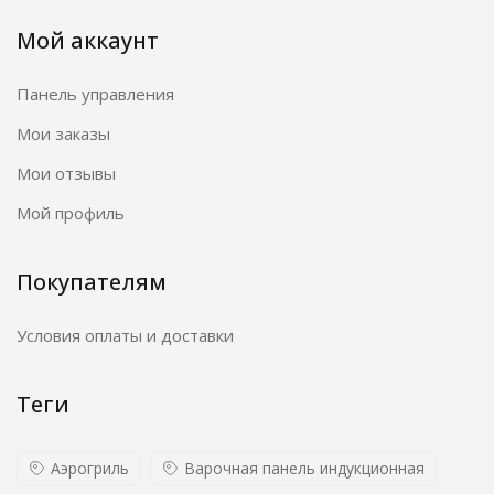
Мой аккаунт
Панель управления
Мои заказы
Мои отзывы
Мой профиль
Покупателям
Условия оплаты и доставки
Теги
Аэрогриль
Варочная панель индукционная