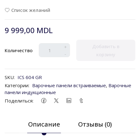
Список желаний
9 999,00 MDL
Добавить в
+
Количество
-
корзину
SKU:
ICS 604 GR
Категории:
Варочные панели встраиваемые
,
Варочные
панели индукционные
Поделиться:
Описание
Отзывы (0)