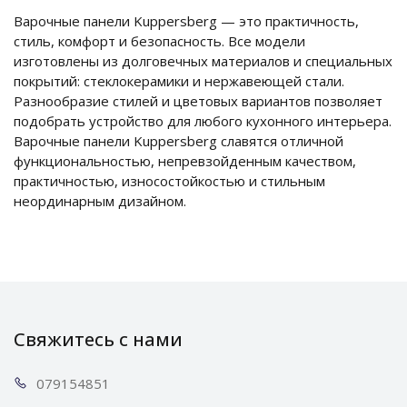
Варочные панели Kuppersberg — это практичность,
стиль, комфорт и безопасность. Все модели
изготовлены из долговечных материалов и специальных
покрытий: стеклокерамики и нержавеющей стали.
Разнообразие стилей и цветовых вариантов позволяет
подобрать устройство для любого кухонного интерьера.
Варочные панели Kuppersberg славятся отличной
функциональностью, непревзойденным качеством,
практичностью, износостойкостью и стильным
неординарным дизайном.
Свяжитесь с нами
0791
54851