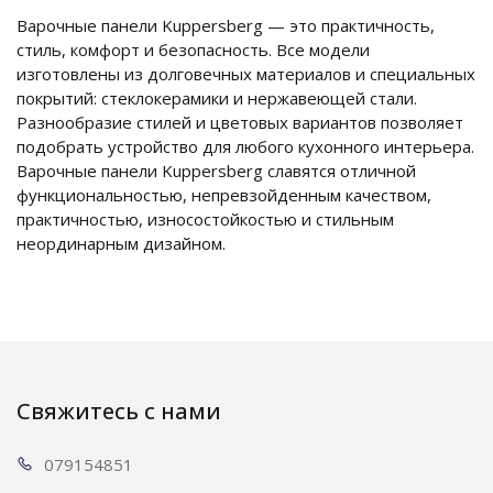
Варочные панели Kuppersberg — это практичность,
стиль, комфорт и безопасность. Все модели
изготовлены из долговечных материалов и специальных
покрытий: стеклокерамики и нержавеющей стали.
Разнообразие стилей и цветовых вариантов позволяет
подобрать устройство для любого кухонного интерьера.
Варочные панели Kuppersberg славятся отличной
функциональностью, непревзойденным качеством,
практичностью, износостойкостью и стильным
неординарным дизайном.
Свяжитесь с нами
0791
54851