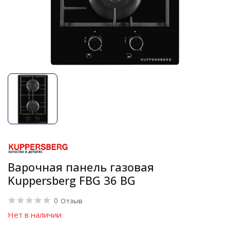
Варочная панель газовая
Kuppersberg FBG 36 BG
0
Отзыв
Нет в наличии