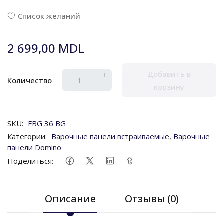
Список желаний
2 699,00 MDL
Добавить в
+
Количество
-
корзину
SKU:
FBG 36 BG
Категории:
Варочные панели встраиваемые
,
Варочные
панели Domino
Поделиться:
Описание
Отзывы (0)