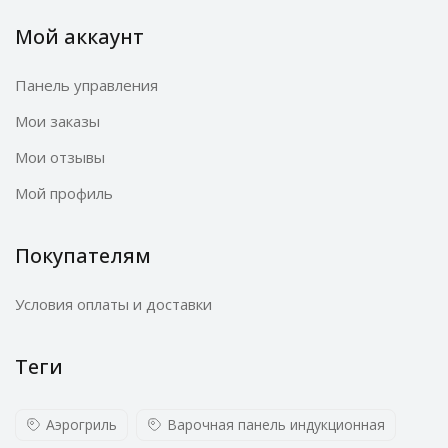
Мой аккаунт
Панель управления
Мои заказы
Мои отзывы
Мой профиль
Покупателям
Условия оплаты и доставки
Теги
Аэрогриль
Варочная панель индукционная