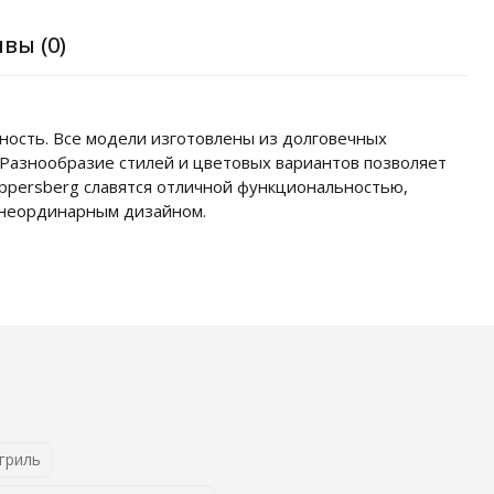
вы (0)
сность. Все модели изготовлены из долговечных
 Разнообразие стилей и цветовых вариантов позволяет
ppersberg славятся отличной функциональностью,
 неординарным дизайном.
гриль