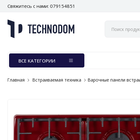
Свяжитесь с нами: 079154851
ВСЕ КАТЕГОРИИ
Главная
Встраиваемая техника
Варочные панели встр