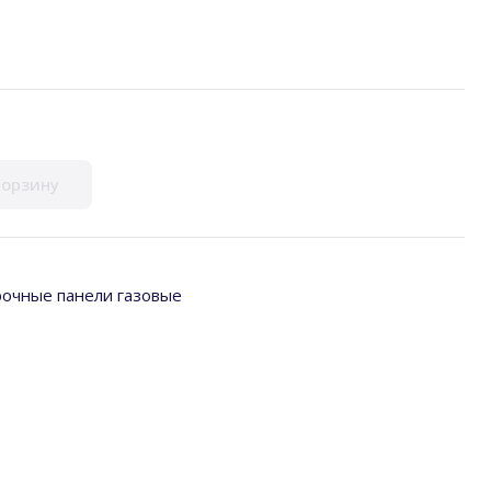
корзину
рочные панели газовые