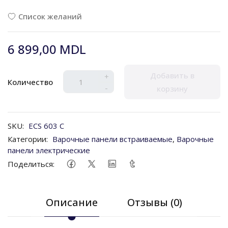
Список желаний
6 899,00 MDL
Добавить в
+
Количество
-
корзину
SKU:
ECS 603 C
Категории:
Варочные панели встраиваемые
,
Варочные
панели электрические
Поделиться:
Описание
Отзывы (0)