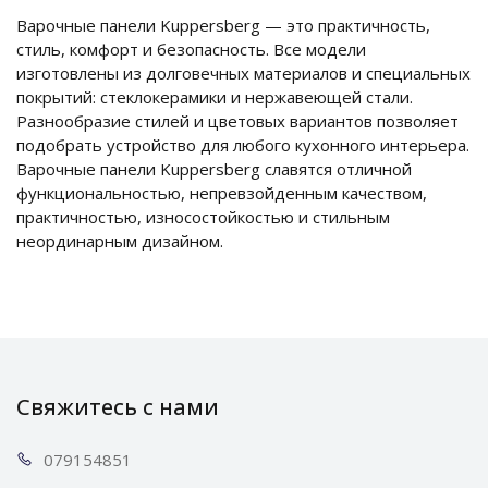
Варочные панели Kuppersberg — это практичность,
стиль, комфорт и безопасность. Все модели
изготовлены из долговечных материалов и специальных
покрытий: стеклокерамики и нержавеющей стали.
Разнообразие стилей и цветовых вариантов позволяет
подобрать устройство для любого кухонного интерьера.
Варочные панели Kuppersberg славятся отличной
функциональностью, непревзойденным качеством,
практичностью, износостойкостью и стильным
неординарным дизайном.
Свяжитесь с нами
0791
54851