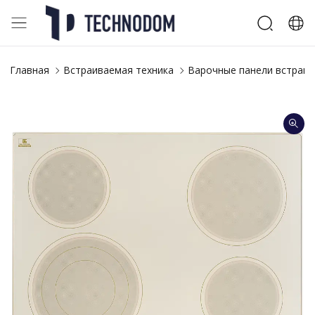
Главная
Встраиваемая техника
Варочные панели встраи