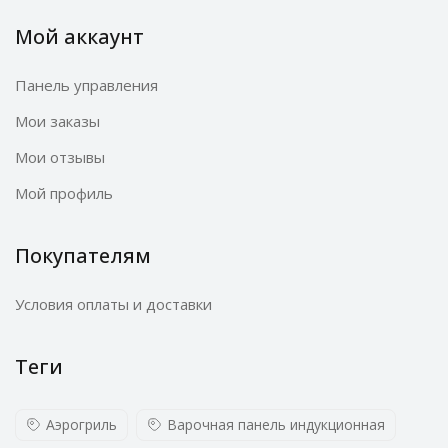
Мой аккаунт
Панель управления
Мои заказы
Мои отзывы
Мой профиль
Покупателям
Условия оплаты и доставки
Теги
Аэрогриль
Варочная панель индукционная