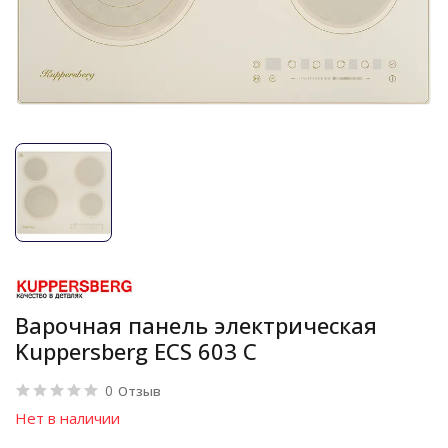
Варочная панель электрическая
Kuppersberg ECS 603 C
0
Отзыв
Нет в наличии