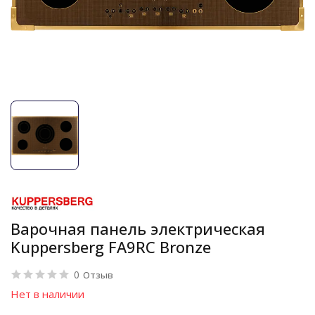
Варочная панель электрическая
Kuppersberg FA9RC Bronze
0
Отзыв
Нет в наличии