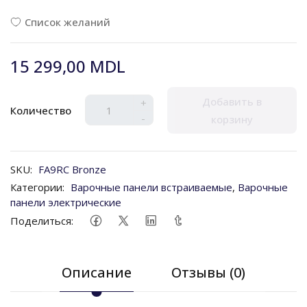
Список желаний
15 299,00 MDL
Добавить в
+
Количество
-
корзину
SKU:
FA9RC Bronze
Категории:
Варочные панели встраиваемые
,
Варочные
панели электрические
Поделиться:
Описание
Отзывы (0)