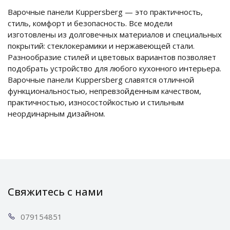
Варочные панели Kuppersberg — это практичность,
стиль, комфорт и безопасность. Все модели
изготовлены из долговечных материалов и специальных
покрытий: стеклокерамики и нержавеющей стали.
Разнообразие стилей и цветовых вариантов позволяет
подобрать устройство для любого кухонного интерьера.
Варочные панели Kuppersberg славятся отличной
функциональностью, непревзойденным качеством,
практичностью, износостойкостью и стильным
неординарным дизайном.
Свяжитесь с нами
0791
54851