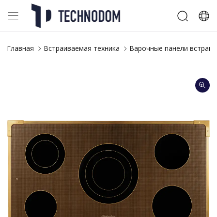
Главная
Встраиваемая техника
Варочные панели встраи