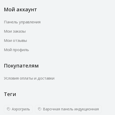
Мой аккаунт
Панель управления
Мои заказы
Мои отзывы
Мой профиль
Покупателям
Условия оплаты и доставки
Теги
Аэрогриль
Варочная панель индукционная