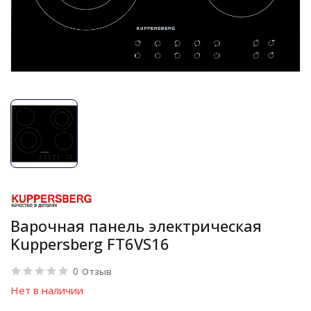
Варочная панель электрическая
Kuppersberg FT6VS16
0
Отзыв
Нет в наличии