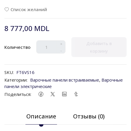
Список желаний
8 777,00 MDL
Добавить в
+
Количество
-
корзину
SKU:
FT6VS16
Категории:
Варочные панели встраиваемые
,
Варочные
панели электрические
Поделиться:
Описание
Отзывы (0)