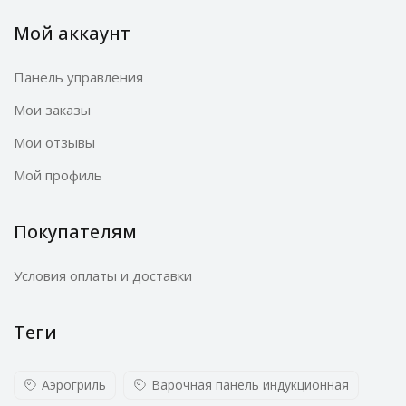
Мой аккаунт
Панель управления
Мои заказы
Мои отзывы
Мой профиль
Покупателям
Условия оплаты и доставки
Теги
Аэрогриль
Варочная панель индукционная