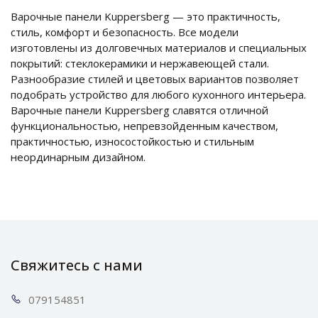
Варочные панели Kuppersberg — это практичность,
стиль, комфорт и безопасность. Все модели
изготовлены из долговечных материалов и специальных
покрытий: стеклокерамики и нержавеющей стали.
Разнообразие стилей и цветовых вариантов позволяет
подобрать устройство для любого кухонного интерьера.
Варочные панели Kuppersberg славятся отличной
функциональностью, непревзойденным качеством,
практичностью, износостойкостью и стильным
неординарным дизайном.
Свяжитесь с нами
0791
54851