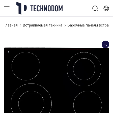
Главная
Встраиваемая техника
Варочные панели встраи