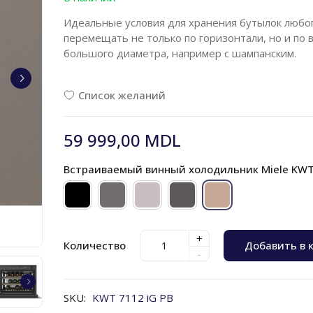
Идеальные условия для хранения бутылок любо
перемещать не только по горизонтали, но и по 
большого диаметра, например с шампанским.
Список желаний
59 999,00 MDL
Встраиваемый винный холодильник Miele KWT 
+
Количество
Добавить в 
-
SKU:
KWT 7112 iG PB