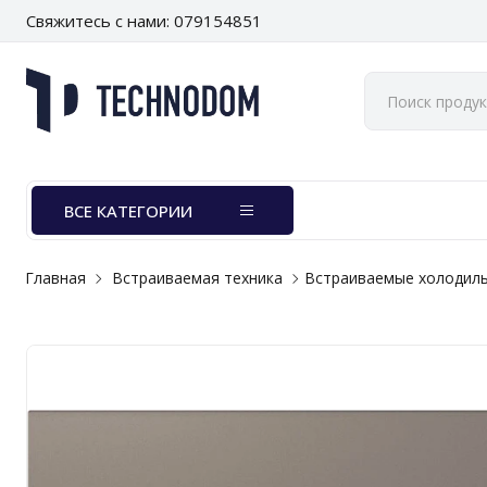
Свяжитесь с нами: 079154851
ВСЕ КАТЕГОРИИ
Главная
Встраиваемая техника
Встраиваемые холодил