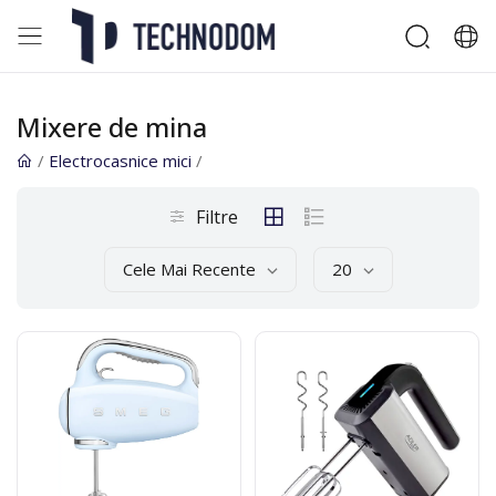
Mixere de mina
/
Electrocasnice mici
/
Filtre
Cele Mai Recente
20