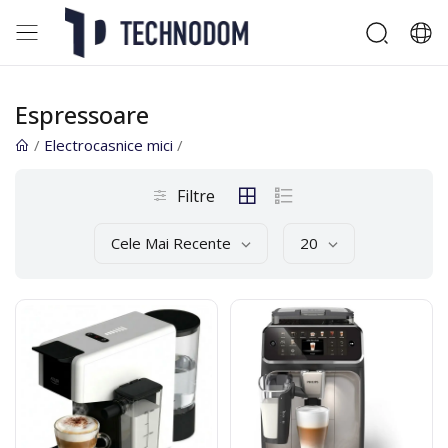
Espressoare
/
Electrocasnice mici
/
Filtre
Cele Mai Recente
20