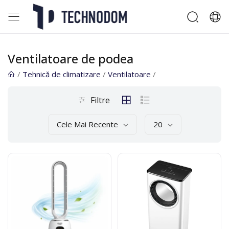
Ventilatoare de podea
/
Tehnică de climatizare
/
Ventilatoare
/
Filtre
Cele Mai Recente
20