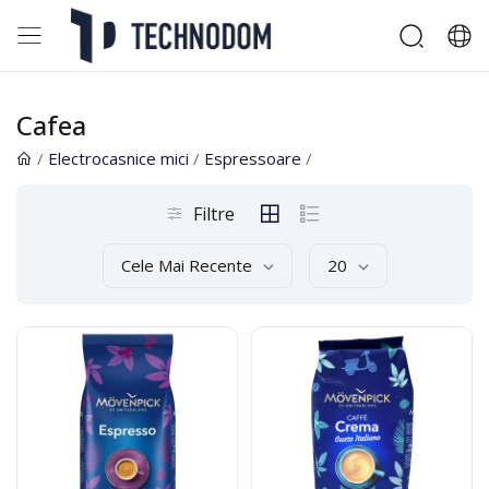
Cafea
/
Electrocasnice mici
/
Espressoare
/
Filtre
Cele Mai Recente
20