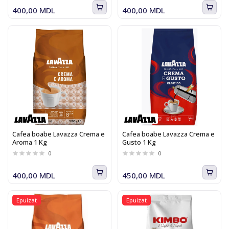
400,00 MDL
400,00 MDL
Cafea boabe Lavazza Crema e
Cafea boabe Lavazza Crema e
Aroma 1 Kg
Gusto 1 Kg
0
0
400,00 MDL
450,00 MDL
Epuizat
Epuizat