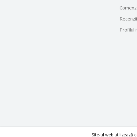
Comenzi
Recenzii
Profilul
Site-ul web utilizează 