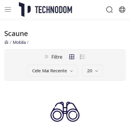
Scaune
/
Mobila
/
Filtre
Cele Mai Recente
20