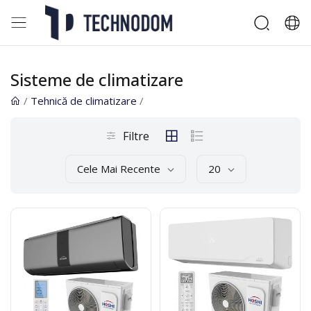
Sisteme de climatizare
/
Tehnică de climatizare
/
Filtre
Cele Mai Recente
20