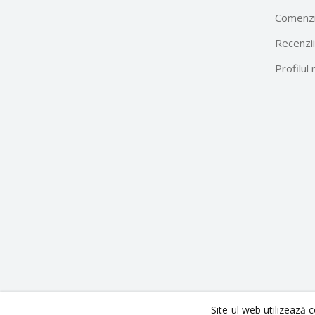
Comenzi
Recenzii
Profilul
Site-ul web utilizează 