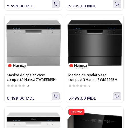
5.599,00 MDL
5.299,00 MDL
Masina de spalat vase
Masina de spalat vase
compactă Hansa ZWM556SH
compactă Hansa ZWM556BH
0
0
6.499,00 MDL
6.499,00 MDL
Epuizat