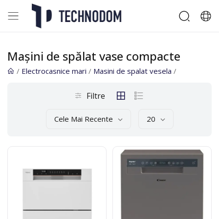
Mașini de spălat vase compacte
/
Electrocasnice mari
/
Masini de spalat vesela
/
Filtre
Cele Mai Recente
20