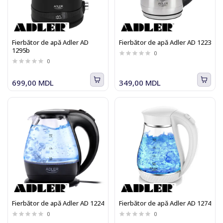
Fierbător de apă Adler AD
Fierbător de apă Adler AD 1223
1295b
0
0
699,00 MDL
349,00 MDL
Fierbător de apă Adler AD 1224
Fierbător de apă Adler AD 1274
0
0