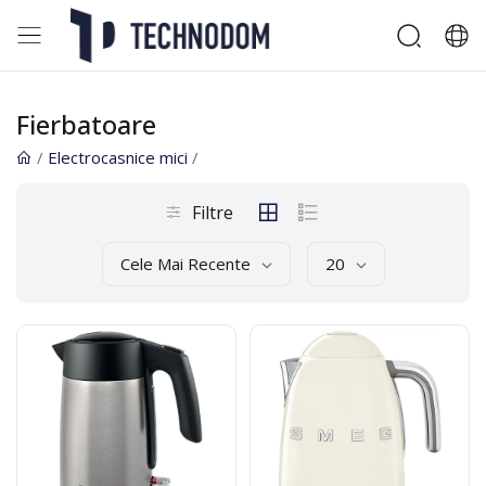
Fierbatoare
/
Electrocasnice mici
/
Filtre
Cele Mai Recente
20