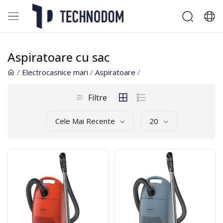
Aspiratoare cu sac
/
Electrocasnice mari
/
Aspiratoare
/
Filtre
Cele Mai Recente
20