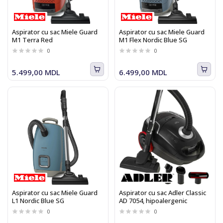
Aspirator cu sac Miele Guard
Aspirator cu sac Miele Guard
M1 Terra Red
M1 Flex Nordic Blue SG
0
0
5.499,00 MDL
6.499,00 MDL
Aspirator cu sac Miele Guard
Aspirator cu sac Adler Classic
L1 Nordic Blue SG
AD 7054, hipoalergenic
0
0