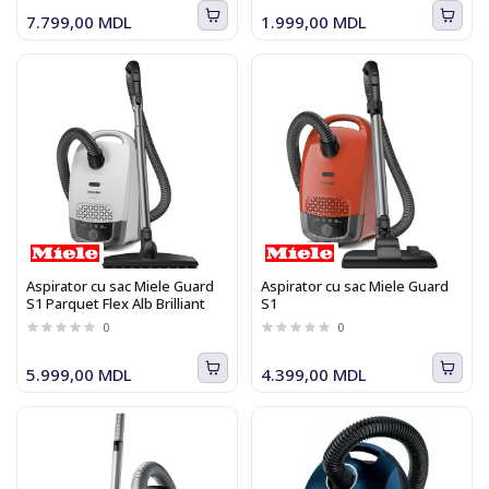
7.799,00 MDL
1.999,00 MDL
Aspirator cu sac Miele Guard
Aspirator cu sac Miele Guard
S1 Parquet Flex Alb Brilliant
S1
0
0
5.999,00 MDL
4.399,00 MDL