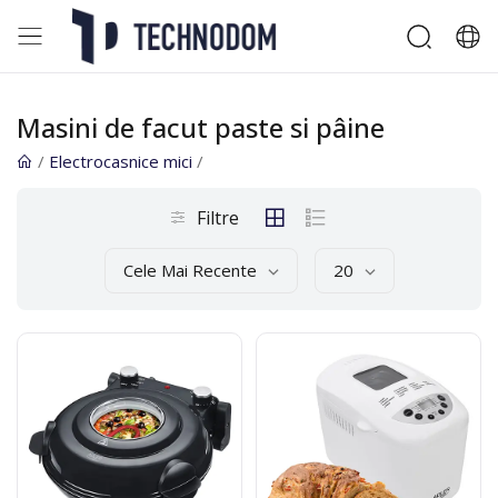
Masini de facut paste si pâine
/
Electrocasnice mici
/
Filtre
Cele Mai Recente
20