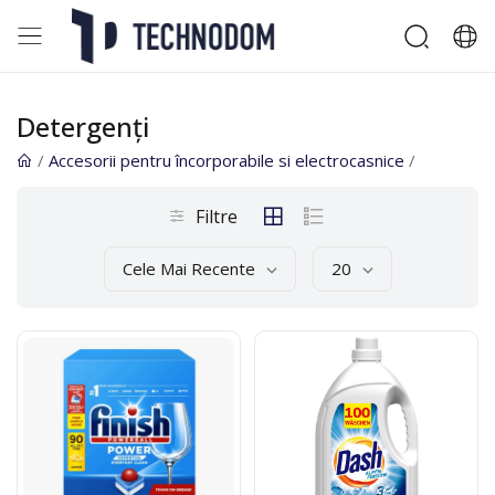
Detergenţi
/
Accesorii pentru încorporabile si electrocasnice
/
Filtre
Cele Mai Recente
20