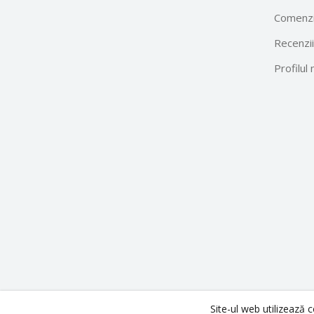
Comenzi
Recenzii
Profilul
Site-ul web utilizează 