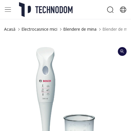
Acasă
Electrocasnice mici
Blendere de mina
Blender de m