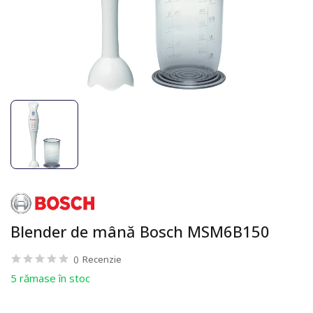
Blender de mână Bosch MSM6B150
0
Recenzie
5 rămase în stoc