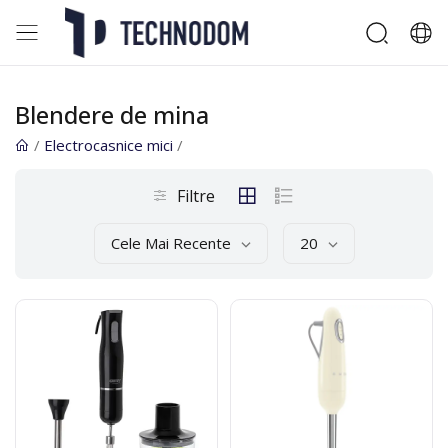
Blendere de mina
/
Electrocasnice mici
/
Filtre
Cele Mai Recente
20