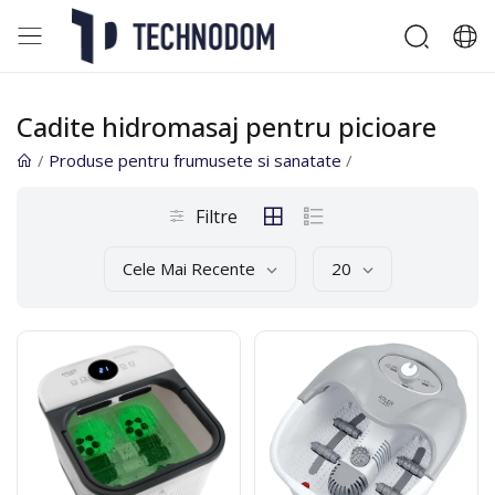
Cadite hidromasaj pentru picioare
/
Produse pentru frumusete si sanatate
/
Filtre
Cele Mai Recente
20