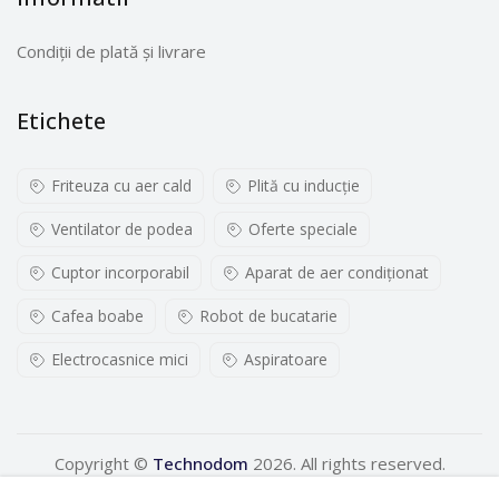
Condiții de plată și livrare
Etichete
Friteuza cu aer cald
Plită cu inducţie
Ventilator de podea
Oferte speciale
Cuptor incorporabil
Aparat de aer condiționat
Cafea boabe
Robot de bucatarie
Electrocasnice mici
Aspiratoare
Copyright ©
Technodom
2026. All rights reserved.