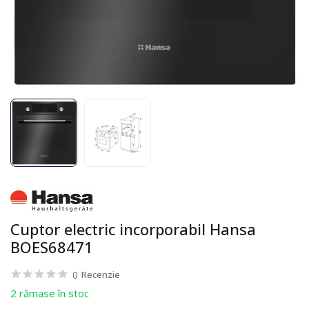
Cuptor electric incorporabil Hansa
BOES68471
0
Recenzie
2 rămase în stoc