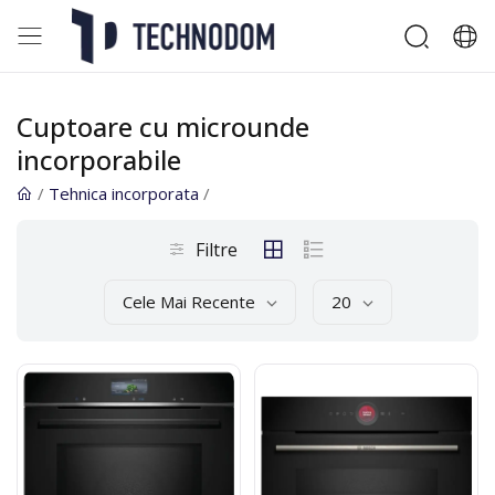
Cuptoare cu microunde
incorporabile
/
Tehnica incorporata
/
Filtre
Cele Mai Recente
20