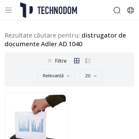
Rezultate căutare pentru:
distrugator de
documente Adler AD 1040
Filtre
Relevanță
20