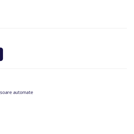
soare automate