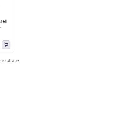
sell
 rezultate