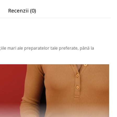
Recenzii (0)
iile mari ale preparatelor tale preferate, până la