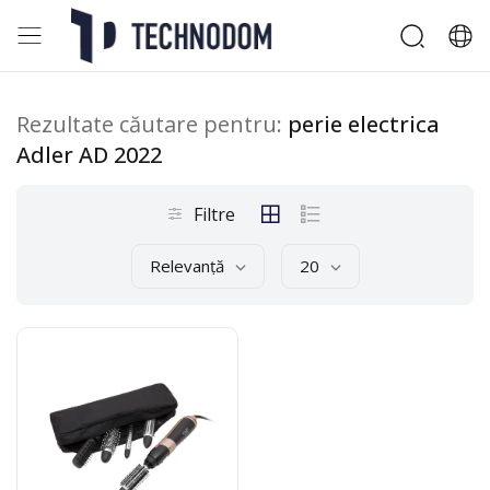
Rezultate căutare pentru:
perie electrica
Adler AD 2022
Filtre
Relevanță
20