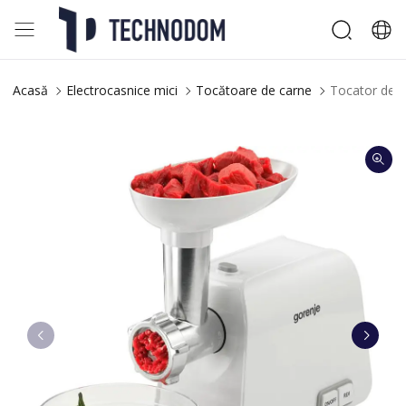
Acasă
Electrocasnice mici
Tocătoare de carne
Tocator de 