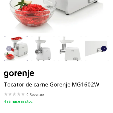
Tocator de carne Gorenje MG1602W
0
Recenzie
4 rămase în stoc