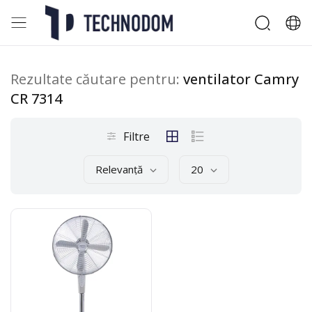
Rezultate căutare pentru:
ventilator Camry
CR 7314
Filtre
Relevanță
20