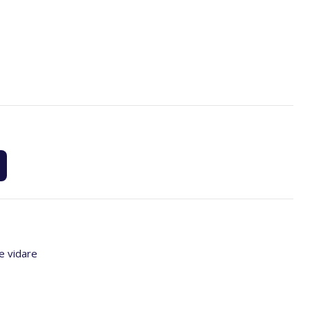
e vidare