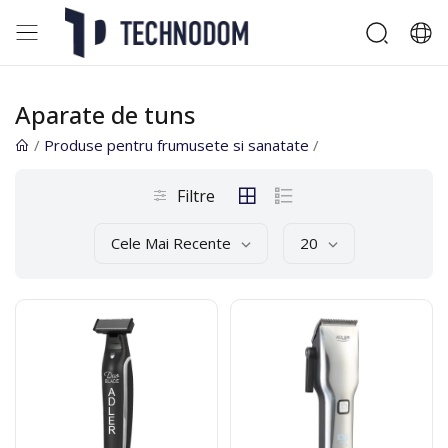
Aparate de tuns
/
Produse pentru frumusete si sanatate
/
Filtre
Cele Mai Recente
20