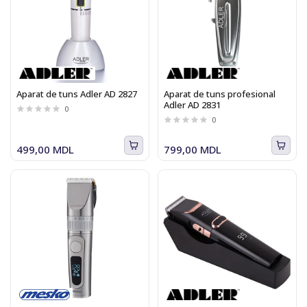
Aparat de tuns Adler AD 2827
Aparat de tuns profesional
Adler AD 2831
0
0
499,00 MDL
799,00 MDL