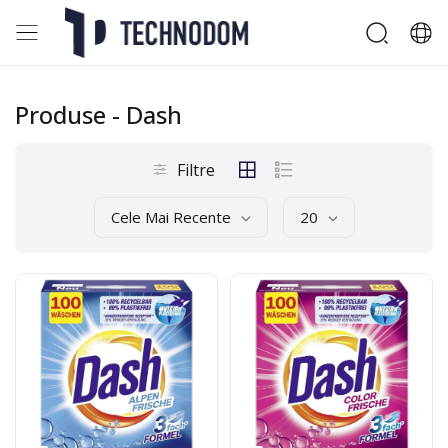
Produse
- Dash
Filtre
Cele Mai Recente
20