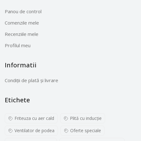
Panou de control
Comenzile mele
Recenziile mele
Profilul meu
Informatii
Condiții de plată și livrare
Etichete
Friteuza cu aer cald
Plită cu inducţie
Ventilator de podea
Oferte speciale